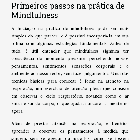
Primeiros passos na prática de
Mindfulness
A iniciação na prática de mindfulness pode ser mais
simples do que parece, e é possível incorporá-la em sua
rotina com algumas estratégias fundamentais. Antes de
tudo, é útil entender que mindfulness significa ter
consciência do momento presente, percebendo nossos
pensamentos, sentimentos, sensações corporais e o
ambiente ao nosso redor, sem fazer julgamentos. Uma das
técnicas básicas para começar é focar na atenção na
respiração, um exercício de atenção plena que consiste
em observar o ciclo respiratório, notando como o ar
entra e sai do corpo, o que ajuda a ancorar a mente no
agora.
Além de prestar atenção na respiração, é benéfico
aprender a observar os pensamentos à medida que
surgem, sem se apegar ou julgá-los, como se fossem