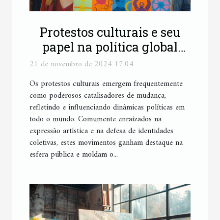
Protestos culturais e seu
papel na política global
moderna
21 de novembro de 2024 17:04
Os protestos culturais emergem frequentemente
como poderosos catalisadores de mudança,
refletindo e influenciando dinâmicas políticas em
todo o mundo. Comumente enraizados na
expressão artística e na defesa de identidades
coletivas, estes movimentos ganham destaque na
esfera pública e moldam o...