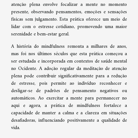
atenção plena envolve focalizar a mente no momento
presente, observando pensamentos, emoções e sensações
físicas sem julgamento. Esta prática oferece um meio de
lidar com o estresse cotidiano, promovendo uma maior
serenidade e bem-estar geral.
A história do mindfulness remonta a milhares de anos,
mas foi nos últimos séculos que esta prática começou a
ser estudada e incorporada em contextos de saúde mental
no Ocidente. A adoção regular da meditação de atenção
plena pode contribuir significativamente para a redução
de estresse, pois permite ao indivíduo reconhecer e
desligar-se de padrões de pensamento negativos ou
automáticos. Ao exercitar a mente para permanecer no
aqui e agora, a prática de mindfulness fortalece a
capacidade de manter a calma e a clareza em situações
desafiadoras, influenciando positivamente a qualidade de
vida.