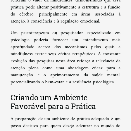
reiteram o valor da mindfulness, demonstrando que essa
prática pode alterar positivamente a estrutura e a função
do cérebro, principalmente em áreas associadas à
atenção, à consciência e à regulação emocional.
Um psicoterapeuta ou pesquisador especializado em
psicologia poderia fornecer um entendimento mais
aprofundado acerca dos mecanismos pelos quais a
mindfulness exerce seus efeitos terapêuticos. A constante
evolução das pesquisas nesta área reforça a relevância da
atenção plena como uma abordagem eficaz para a
manutenção e o aprimoramento da saúde mental,
potencializando o bem-estar e a resiliência psicológica.
Criando um Ambiente
Favorável para a Prática
A preparação de um ambiente de prática adequado é um
passo decisivo para quem deseja adentrar no mundo do