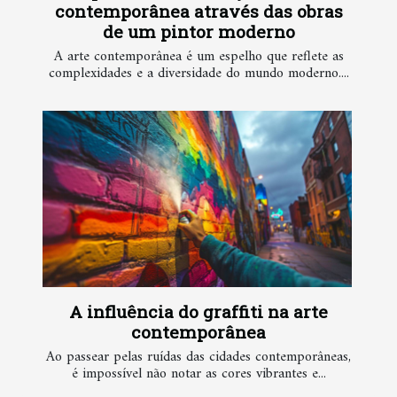
contemporânea através das obras
de um pintor moderno
A arte contemporânea é um espelho que reflete as
complexidades e a diversidade do mundo moderno....
A influência do graffiti na arte
contemporânea
Ao passear pelas ruídas das cidades contemporâneas,
é impossível não notar as cores vibrantes e...