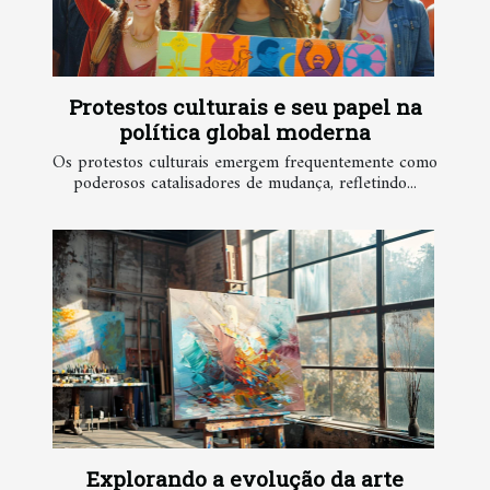
Protestos culturais e seu papel na
política global moderna
Os protestos culturais emergem frequentemente como
poderosos catalisadores de mudança, refletindo...
Explorando a evolução da arte