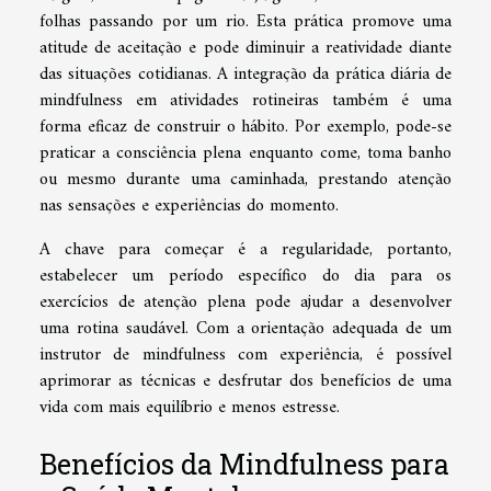
folhas passando por um rio. Esta prática promove uma
atitude de aceitação e pode diminuir a reatividade diante
das situações cotidianas. A integração da prática diária de
mindfulness em atividades rotineiras também é uma
forma eficaz de construir o hábito. Por exemplo, pode-se
praticar a consciência plena enquanto come, toma banho
ou mesmo durante uma caminhada, prestando atenção
nas sensações e experiências do momento.
A chave para começar é a regularidade, portanto,
estabelecer um período específico do dia para os
exercícios de atenção plena pode ajudar a desenvolver
uma rotina saudável. Com a orientação adequada de um
instrutor de mindfulness com experiência, é possível
aprimorar as técnicas e desfrutar dos benefícios de uma
vida com mais equilíbrio e menos estresse.
Benefícios da Mindfulness para