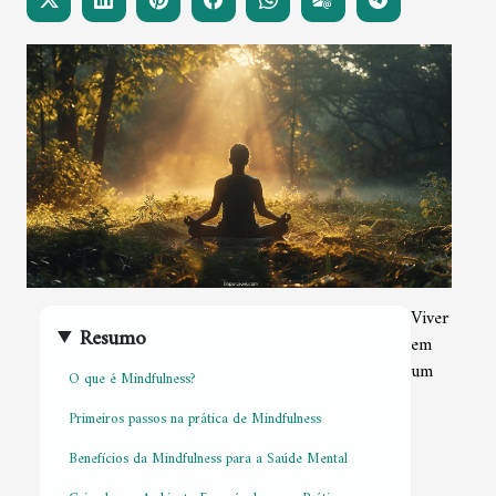
Viver
Resumo
em
um
O que é Mindfulness?
Primeiros passos na prática de Mindfulness
Benefícios da Mindfulness para a Saúde Mental