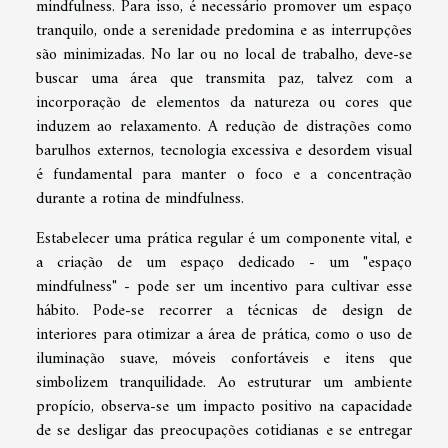
mindfulness. Para isso, é necessário promover um espaço
tranquilo, onde a serenidade predomina e as interrupções
são minimizadas. No lar ou no local de trabalho, deve-se
buscar uma área que transmita paz, talvez com a
incorporação de elementos da natureza ou cores que
induzem ao relaxamento. A redução de distrações como
barulhos externos, tecnologia excessiva e desordem visual
é fundamental para manter o foco e a concentração
durante a rotina de mindfulness.
Estabelecer uma prática regular é um componente vital, e
a criação de um espaço dedicado - um "espaço
mindfulness" - pode ser um incentivo para cultivar esse
hábito. Pode-se recorrer a técnicas de design de
interiores para otimizar a área de prática, como o uso de
iluminação suave, móveis confortáveis e itens que
simbolizem tranquilidade. Ao estruturar um ambiente
propício, observa-se um impacto positivo na capacidade
de se desligar das preocupações cotidianas e se entregar