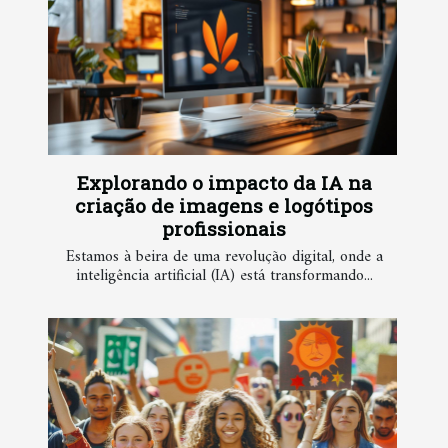
Explorando o impacto da IA na
criação de imagens e logótipos
profissionais
Estamos à beira de uma revolução digital, onde a
inteligência artificial (IA) está transformando...