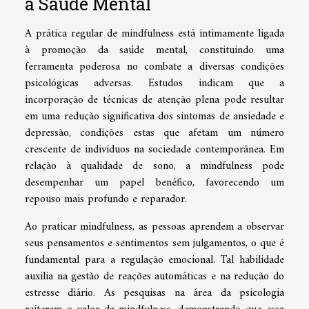
a Saúde Mental
A prática regular de mindfulness está intimamente ligada
à promoção da saúde mental, constituindo uma
ferramenta poderosa no combate a diversas condições
psicológicas adversas. Estudos indicam que a
incorporação de técnicas de atenção plena pode resultar
em uma redução significativa dos sintomas de ansiedade e
depressão, condições estas que afetam um número
crescente de indivíduos na sociedade contemporânea. Em
relação à qualidade de sono, a mindfulness pode
desempenhar um papel benéfico, favorecendo um
repouso mais profundo e reparador.
Ao praticar mindfulness, as pessoas aprendem a observar
seus pensamentos e sentimentos sem julgamentos, o que é
fundamental para a regulação emocional. Tal habilidade
auxilia na gestão de reações automáticas e na redução do
estresse diário. As pesquisas na área da psicologia