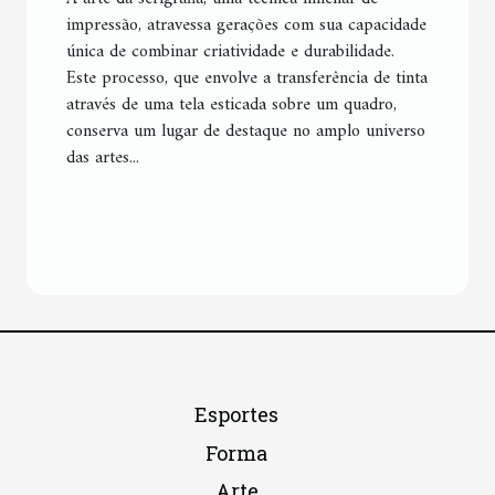
impressão, atravessa gerações com sua capacidade
única de combinar criatividade e durabilidade.
Este processo, que envolve a transferência de tinta
através de uma tela esticada sobre um quadro,
conserva um lugar de destaque no amplo universo
das artes...
Esportes
Forma
Arte