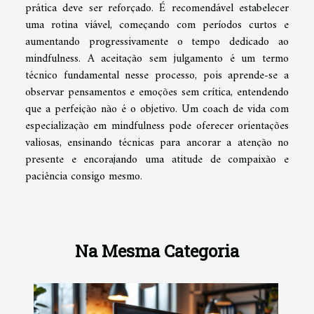
prática deve ser reforçado. É recomendável estabelecer
uma rotina viável, começando com períodos curtos e
aumentando progressivamente o tempo dedicado ao
mindfulness. A aceitação sem julgamento é um termo
técnico fundamental nesse processo, pois aprende-se a
observar pensamentos e emoções sem crítica, entendendo
que a perfeição não é o objetivo. Um coach de vida com
especialização em mindfulness pode oferecer orientações
valiosas, ensinando técnicas para ancorar a atenção no
presente e encorajando uma atitude de compaixão e
paciência consigo mesmo.
Na Mesma Categoria