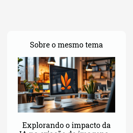
Sobre o mesmo tema
Explorando o impacto da