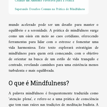
Criando um Ambiente Favorável para a Prática
Superando Desafios Comuns na Prática de Mindfulness
mundo acelerado pode ser um desafio para manter o
equilíbrio e a serenidade. A prática de mindfulness surge
como um oásis em meio ao caos cotidiano, oferecendo
ferramentas para lidar com o estresse e fomentar uma
vida harmoniosa. Este texto explorará estratégias de
mindfulness para quem está começando, com o objetivo
de orientar na busca de um estilo de vida tranquilo e
centrado, revelando caminhos para uma existência menos
turbulenta e mais equilibrada.
O que é Mindfulness?
A palavra mindfulness é frequentemente traduzida como
'atenção plena', e refere-se a uma prática de consciência
que tem suas raízes nas tradições de meditação budista. A