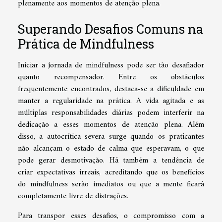
plenamente aos momentos de atenção plena.
Superando Desafios Comuns na
Prática de Mindfulness
Iniciar a jornada de mindfulness pode ser tão desafiador
quanto recompensador. Entre os obstáculos
frequentemente encontrados, destaca-se a dificuldade em
manter a regularidade na prática. A vida agitada e as
múltiplas responsabilidades diárias podem interferir na
dedicação a esses momentos de atenção plena. Além
disso, a autocrítica severa surge quando os praticantes
não alcançam o estado de calma que esperavam, o que
pode gerar desmotivação. Há também a tendência de
criar expectativas irreais, acreditando que os benefícios
do mindfulness serão imediatos ou que a mente ficará
completamente livre de distrações.
Para transpor esses desafios, o compromisso com a