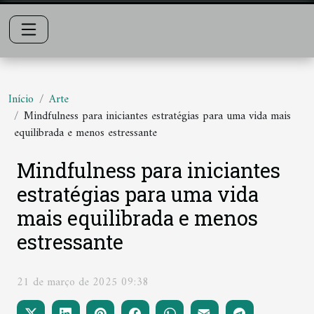
Início
Arte
Mindfulness para iniciantes estratégias para uma vida mais
equilibrada e menos estressante
Mindfulness para iniciantes
estratégias para uma vida
mais equilibrada e menos
estressante
21 de março de 2025 09:38