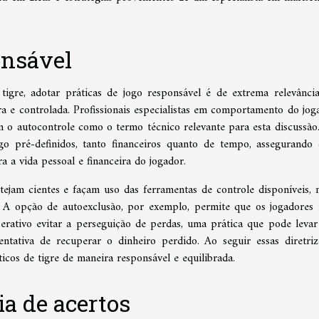
onsável
igre, adotar práticas de jogo responsável é de extrema relevânci
a e controlada. Profissionais especialistas em comportamento do jog
m o autocontrole como o termo técnico relevante para esta discussã
 jogo pré-definidos, tanto financeiros quanto de tempo, assegurando
a a vida pessoal e financeira do jogador.
tejam cientes e façam uso das ferramentas de controle disponíveis, 
s. A opção de autoexclusão, por exemplo, permite que os jogadores
erativo evitar a perseguição de perdas, uma prática que pode leva
ntativa de recuperar o dinheiro perdido. Ao seguir essas diretriz
icos de tigre de maneira responsável e equilibrada.
a de acertos