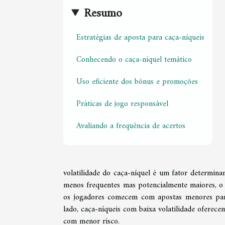
Resumo
Estratégias de aposta para caça-níqueis
Conhecendo o caça-níquel temático
Uso eficiente dos bônus e promoções
Práticas de jogo responsável
Avaliando a frequência de acertos
volatilidade do caça-níquel é um fator determinan
menos frequentes mas potencialmente maiores, o 
os jogadores comecem com apostas menores par
lado, caça-níqueis com baixa volatilidade oferec
com menor risco.