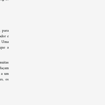
a para
ador e
o. Uma
 que a
muitas
 façam
r a um
es, os