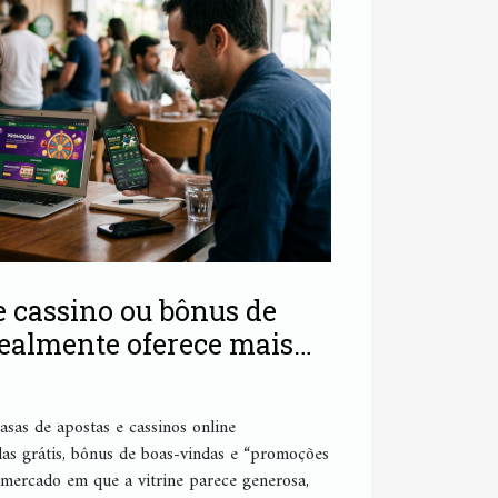
 cassino ou bônus de
realmente oferece mais
antagem?
asas de apostas e cassinos online
as grátis, bônus de boas-vindas e “promoções
 mercado em que a vitrine parece generosa,