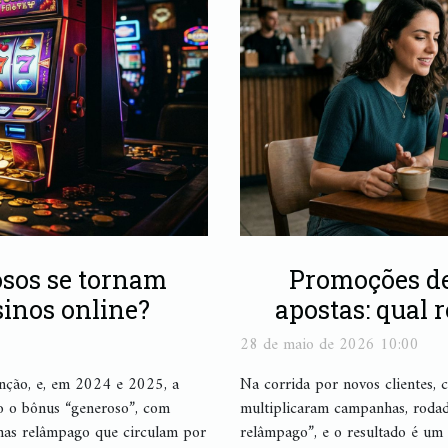
sos se tornam
Promoções de
inos online?
apostas: qual 
v
28 de maio de 2026 10:00
enção, e, em 2024 e 2025, a
Na corrida por novos clientes, c
do o bônus “generoso”, com
multiplicaram campanhas, rodad
has relâmpago que circulam por
relâmpago”, e o resultado é um