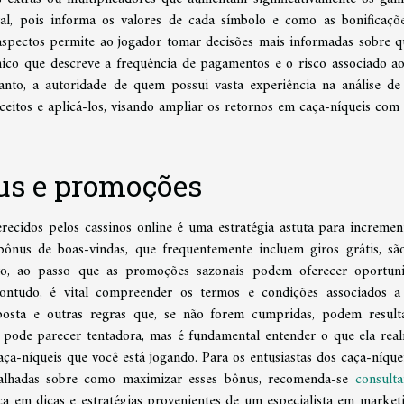
l, pois informa os valores de cada símbolo e como as bonificaçõ
spectos permite ao jogador tomar decisões mais informadas sobre 
nico que descreve a frequência de pagamentos e o risco associado ao
anto, a autoridade de quem possui vasta experiência na análise de
ceitos e aplicá-los, visando ampliar os retornos em caça-níqueis com
nus e promoções
cidos pelos cassinos online é uma estratégia astuta para incremen
bônus de boas-vindas, que frequentemente incluem giros grátis, s
to, ao passo que as promoções sazonais podem oferecer oportun
ontudo, é vital compreender os termos e condições associados a
 aposta e outras regras que, se não forem cumpridas, podem resul
 pode parecer tentadora, mas é fundamental entender o que ela rea
aça-níqueis que você está jogando. Para os entusiastas dos caça-níque
talhadas sobre como maximizar esses bônus, recomenda-se
consulta
ca em dicas e estratégias provenientes de um especialista em market