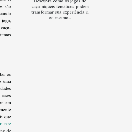
Descubra como os jogos de
es são
caça-níqueis temáticos podem
transformar sua experiência e,
quando
ao mesmo...
 jogo,
 caça-
 temas
tar os
ão uma
idades
 esses
tar em
lmente
is que
r este
ing de