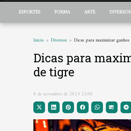
ESPORTES
FORMA
ARTE
DIVERSOS
Início
Diversos
Dicas para maximizar ganhos 
Dicas para maxim
de tigre
8 de novembro de 2024 22:00