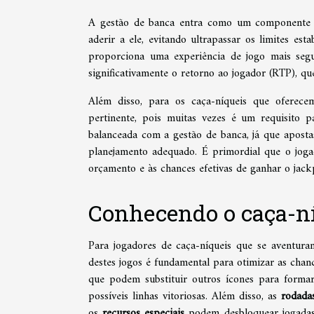
A gestão de banca entra como um componente vi
aderir a ele, evitando ultrapassar os limites est
proporciona uma experiência de jogo mais segur
significativamente o retorno ao jogador (RTP), qu
Além disso, para os caça-níqueis que oferec
pertinente, pois muitas vezes é um requisito 
balanceada com a gestão de banca, já que apost
planejamento adequado. É primordial que o joga
orçamento e às chances efetivas de ganhar o jack
Conhecendo o caça-ní
Para jogadores de caça-níqueis que se aventu
destes jogos é fundamental para otimizar as chan
que podem substituir outros ícones para forma
possíveis linhas vitoriosas. Além disso, as
rodada
os
recursos especiais
podem desbloquear jogadas 