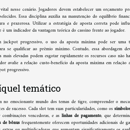
tal nesse cenário. Jogadores devem estabelecer um orçamento pr
abelecidos. Essa disciplina auxilia na manutenção do equilíbrio financ
a e prazerosa. Utilizar a estratégia de aposta correta pode influ
e é um indicador da vantagem teórica do cassino frente ao jogador.
em jackpot progressivo, o uso da aposta máxima pode ser uma t
para se qualificar ao prêmio máximo. Contudo, essa abordagem de
as mais elevadas podem esgotar rapidamente os recursos caso não h
dor avalie a relação custo-benefício da aposta máxima em relação 
pot progressivo.
quel temático
ram no emocionante mundo dos temas de tigre, compreender o mec
ces de sucesso. Cada slot tem suas particularidades, como os
símbolo
r combinações vencedoras, e as
linhas de pagamento
, que determi
s de bônus
frequentemente oferecem oportunidades adicionais de g
extras ou multiplicadores que aumentam significativamente os gan