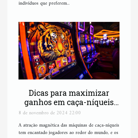
indivíduos que preferem...
Dicas para maximizar
ganhos em caça-níqueis
com tema de tigre
8 de novembro de 2024 22:00
A atração magnética das máquinas de caça-níqueis
tem encantado jogadores ao redor do mundo, e os