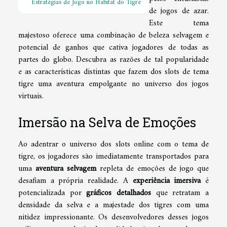
Estratégias de Jogo no Habitat do Tigre
de jogos de azar.
Este tema
majestoso oferece uma combinação de beleza selvagem e
potencial de ganhos que cativa jogadores de todas as
partes do globo. Descubra as razões de tal popularidade
e as características distintas que fazem dos slots de tema
tigre uma aventura empolgante no universo dos jogos
virtuais.
Imersão na Selva de Emoções
Ao adentrar o universo dos slots online com o tema de
tigre, os jogadores são imediatamente transportados para
uma
aventura selvagem
repleta de emoções de jogo que
desafiam a própria realidade. A
experiência imersiva
é
potencializada por
gráficos detalhados
que retratam a
densidade da selva e a majestade dos tigres com uma
nitidez impressionante. Os desenvolvedores desses jogos