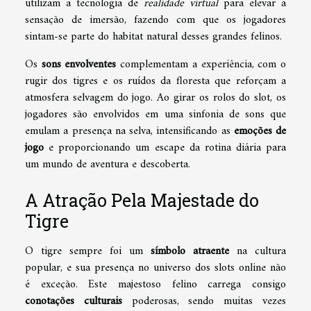
utilizam a tecnologia de
realidade virtual
para elevar a
sensação de imersão, fazendo com que os jogadores
sintam-se parte do habitat natural desses grandes felinos.
Os
sons envolventes
complementam a experiência, com o
rugir dos tigres e os ruídos da floresta que reforçam a
atmosfera selvagem do jogo. Ao girar os rolos do slot, os
jogadores são envolvidos em uma sinfonia de sons que
emulam a presença na selva, intensificando as
emoções de
jogo
e proporcionando um escape da rotina diária para
um mundo de aventura e descoberta.
A Atração Pela Majestade do
Tigre
O tigre sempre foi um
símbolo atraente
na cultura
popular, e sua presença no universo dos slots online não
é exceção. Este majestoso felino carrega consigo
conotações culturais
poderosas, sendo muitas vezes