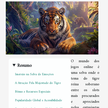
O mundo dos
Resumo
jogos online é
uma selva onde o
Imersão na Selva de Emoções
tema do tigre
A Atração Pela Majestade do Tigre
reina soberano
entre os slots
Bônus e Recursos Especiais
mais procurados
Popularidade Global e Acessibilidade
e apreciados
pelos entusiastas