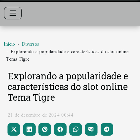
Início
Diversos
Explorando a popularidade e características do slot online
Tema Tigre
Explorando a popularidade e
características do slot online
Tema Tigre
21 de dezembro de 2024 00:44