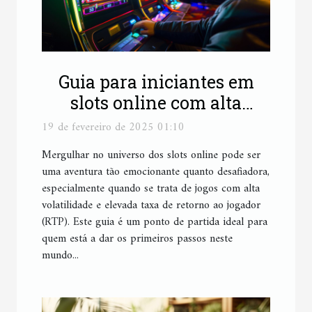
Guia para iniciantes em
slots online com alta
volatilidade e RTP
19 de fevereiro de 2025 01:10
Mergulhar no universo dos slots online pode ser
uma aventura tão emocionante quanto desafiadora,
especialmente quando se trata de jogos com alta
volatilidade e elevada taxa de retorno ao jogador
(RTP). Este guia é um ponto de partida ideal para
quem está a dar os primeiros passos neste
mundo...