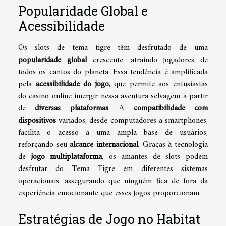
Popularidade Global e
Acessibilidade
Os slots de tema tigre têm desfrutado de uma
popularidade global
crescente, atraindo jogadores de
todos os cantos do planeta. Essa tendência é amplificada
pela
acessibilidade do jogo
, que permite aos entusiastas
do casino online imergir nessa aventura selvagem a partir
de
diversas plataformas
. A
compatibilidade com
dispositivos
variados, desde computadores a smartphones,
facilita o acesso a uma ampla base de usuários,
reforçando seu
alcance internacional
. Graças à tecnologia
de
jogo multiplataforma
, os amantes de slots podem
desfrutar do Tema Tigre em diferentes sistemas
operacionais, assegurando que ninguém fica de fora da
experiência emocionante que esses jogos proporcionam.
Estratégias de Jogo no Habitat