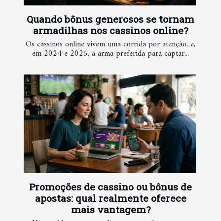
Quando bônus generosos se tornam
armadilhas nos cassinos online?
Os cassinos online vivem uma corrida por atenção, e,
em 2024 e 2025, a arma preferida para captar...
Promoções de cassino ou bônus de
apostas: qual realmente oferece
mais vantagem?