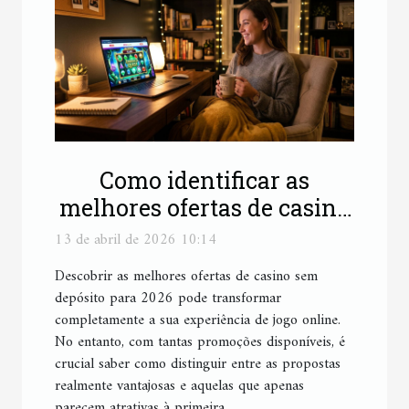
Como identificar as
melhores ofertas de casino
sem depósito para 2026?
13 de abril de 2026 10:14
Descobrir as melhores ofertas de casino sem
depósito para 2026 pode transformar
completamente a sua experiência de jogo online.
No entanto, com tantas promoções disponíveis, é
crucial saber como distinguir entre as propostas
realmente vantajosas e aquelas que apenas
parecem atrativas à primeira...