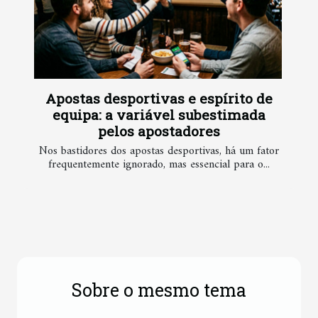
Apostas desportivas e espírito de
equipa: a variável subestimada
pelos apostadores
Nos bastidores dos apostas desportivas, há um fator
frequentemente ignorado, mas essencial para o...
Sobre o mesmo tema