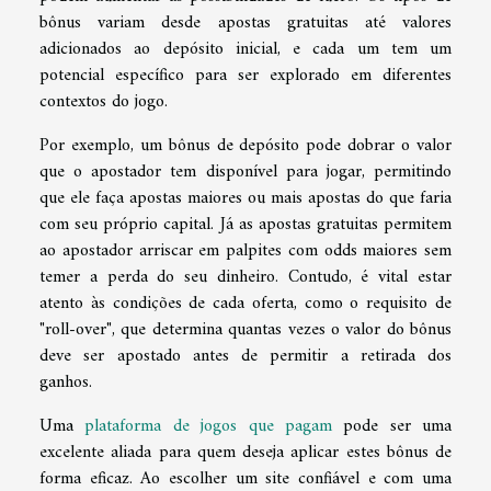
bônus variam desde apostas gratuitas até valores
adicionados ao depósito inicial, e cada um tem um
potencial específico para ser explorado em diferentes
contextos do jogo.
Por exemplo, um bônus de depósito pode dobrar o valor
que o apostador tem disponível para jogar, permitindo
que ele faça apostas maiores ou mais apostas do que faria
com seu próprio capital. Já as apostas gratuitas permitem
ao apostador arriscar em palpites com odds maiores sem
temer a perda do seu dinheiro. Contudo, é vital estar
atento às condições de cada oferta, como o requisito de
"roll-over", que determina quantas vezes o valor do bônus
deve ser apostado antes de permitir a retirada dos
ganhos.
Uma
plataforma de jogos que pagam
pode ser uma
excelente aliada para quem deseja aplicar estes bônus de
forma eficaz. Ao escolher um site confiável e com uma