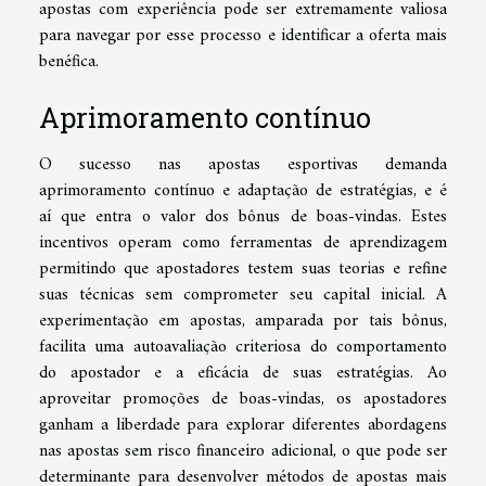
apostas com experiência pode ser extremamente valiosa
para navegar por esse processo e identificar a oferta mais
benéfica.
Aprimoramento contínuo
O sucesso nas apostas esportivas demanda
aprimoramento contínuo e adaptação de estratégias, e é
aí que entra o valor dos bônus de boas-vindas. Estes
incentivos operam como ferramentas de aprendizagem
permitindo que apostadores testem suas teorias e refine
suas técnicas sem comprometer seu capital inicial. A
experimentação em apostas, amparada por tais bônus,
facilita uma autoavaliação criteriosa do comportamento
do apostador e a eficácia de suas estratégias. Ao
aproveitar promoções de boas-vindas, os apostadores
ganham a liberdade para explorar diferentes abordagens
nas apostas sem risco financeiro adicional, o que pode ser
determinante para desenvolver métodos de apostas mais