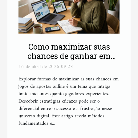
Como maximizar suas
chances de ganhar em
jogos de apostas online?
16 de abril de 2026 09:28
Explorar formas de maximizar as suas chances em
jogos de apostas online é um tema que intriga
tanto iniciantes quanto jogadores experientes.
Descobrir estratégias eficazes pode ser o
diferencial entre o sucesso e a frustração nesse
universo digital. Este artigo revela métodos
fundamentados e...