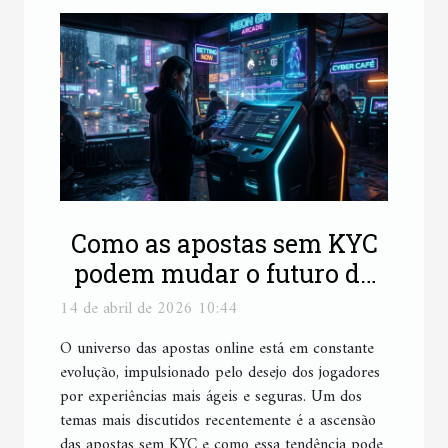
Como as apostas sem KYC
podem mudar o futuro do
jogo online?
14 de abril de 2026 10:44
O universo das apostas online está em constante
evolução, impulsionado pelo desejo dos jogadores
por experiências mais ágeis e seguras. Um dos
temas mais discutidos recentemente é a ascensão
das apostas sem KYC e como essa tendência pode