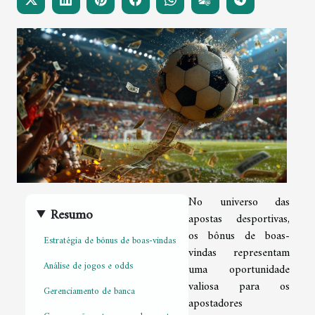
No universo das
Resumo
apostas desportivas,
os bônus de boas-
Estratégia de bônus de boas-vindas
vindas representam
Análise de jogos e odds
uma oportunidade
valiosa para os
Gerenciamento de banca
apostadores