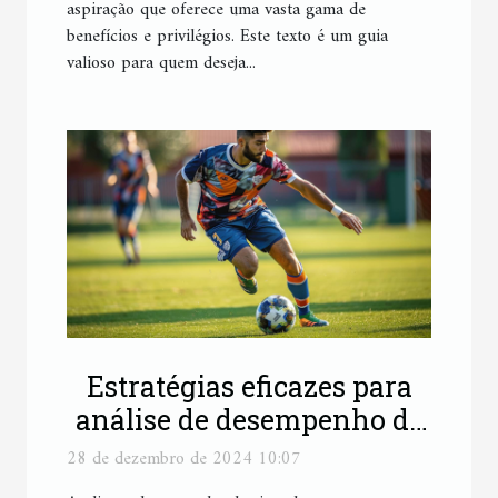
aspiração que oferece uma vasta gama de
benefícios e privilégios. Este texto é um guia
valioso para quem deseja...
Estratégias eficazes para
análise de desempenho de
jogadores em campeonatos
28 de dezembro de 2024 10:07
nacionais