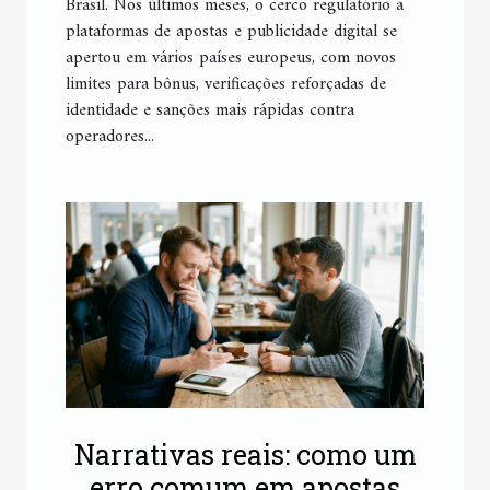
Brasil. Nos últimos meses, o cerco regulatório a
plataformas de apostas e publicidade digital se
apertou em vários países europeus, com novos
limites para bônus, verificações reforçadas de
identidade e sanções mais rápidas contra
operadores...
Narrativas reais: como um
erro comum em apostas