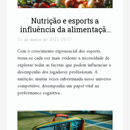
Nutrição e esports a
influência da alimentação
no desempenho dos
25 de março de 2025 10:57
jogadores profissionais
Com o crescimento exponencial dos esports,
torna-se cada vez mais evidente a necessidade de
explorar todas as facetas que podem influenciar o
desempenho dos jogadores profissionais. A
nutrição, muitas vezes subestimada nesse universo
competitivo, desempenha um papel vital na
performance cognitiva...