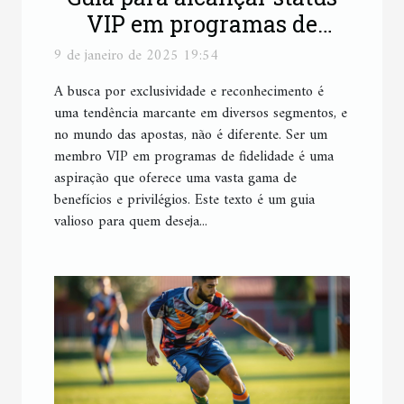
VIP em programas de
fidelidade de apostas
9 de janeiro de 2025 19:54
A busca por exclusividade e reconhecimento é
uma tendência marcante em diversos segmentos, e
no mundo das apostas, não é diferente. Ser um
membro VIP em programas de fidelidade é uma
aspiração que oferece uma vasta gama de
benefícios e privilégios. Este texto é um guia
valioso para quem deseja...