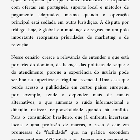
ajuda a explicar por que tantos brasileiros se deparam
com ofertas em português, suporte local e métodos de
pagamento adaptados, mesmo quando a operação
principal está sediada em outra jurisdição. A disputa por
tráfego, hoje, é global, e a mudança de regras em um polo
importante reorganiza prioridades de marketing e de
retenção.
Nesse cenário, cresce a relevância de entender o que está
por trás do domínio, da licença, das políticas de saque e
do atendimento, porque a experiência do usuário pode
ser boa na superfície e frágil no essencial. Uma casa que
perde acesso a publicidade em certos países europeus,
por exemplo, tende a depender mais de canais
alternativos, o que aumenta o ruído informacional e
dificulta rastrear responsabilidade quando há conflito.
Para o consumidor brasileiro, que já enfrenta incertezas
locais e uma profusão de marcas, o risco é cair em
promessas de “facilidade” que, na prática, escondem