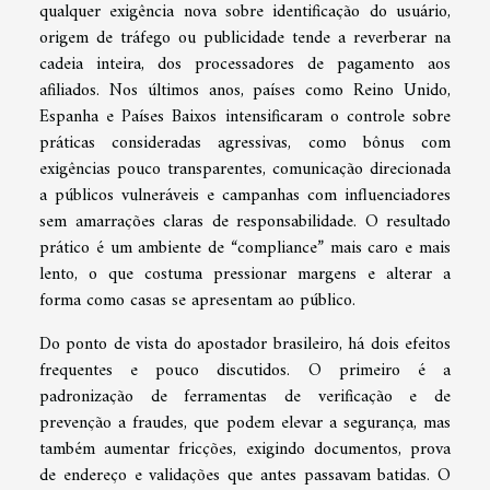
qualquer exigência nova sobre identificação do usuário,
origem de tráfego ou publicidade tende a reverberar na
cadeia inteira, dos processadores de pagamento aos
afiliados. Nos últimos anos, países como Reino Unido,
Espanha e Países Baixos intensificaram o controle sobre
práticas consideradas agressivas, como bônus com
exigências pouco transparentes, comunicação direcionada
a públicos vulneráveis e campanhas com influenciadores
sem amarrações claras de responsabilidade. O resultado
prático é um ambiente de “compliance” mais caro e mais
lento, o que costuma pressionar margens e alterar a
forma como casas se apresentam ao público.
Do ponto de vista do apostador brasileiro, há dois efeitos
frequentes e pouco discutidos. O primeiro é a
padronização de ferramentas de verificação e de
prevenção a fraudes, que podem elevar a segurança, mas
também aumentar fricções, exigindo documentos, prova
de endereço e validações que antes passavam batidas. O