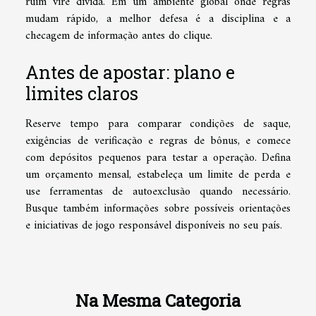
ruim vire dívida. Em um ambiente global onde regras
mudam rápido, a melhor defesa é a disciplina e a
checagem de informação antes do clique.
Antes de apostar: plano e
limites claros
Reserve tempo para comparar condições de saque,
exigências de verificação e regras de bônus, e comece
com depósitos pequenos para testar a operação. Defina
um orçamento mensal, estabeleça um limite de perda e
use ferramentas de autoexclusão quando necessário.
Busque também informações sobre possíveis orientações
e iniciativas de jogo responsável disponíveis no seu país.
Na Mesma Categoria