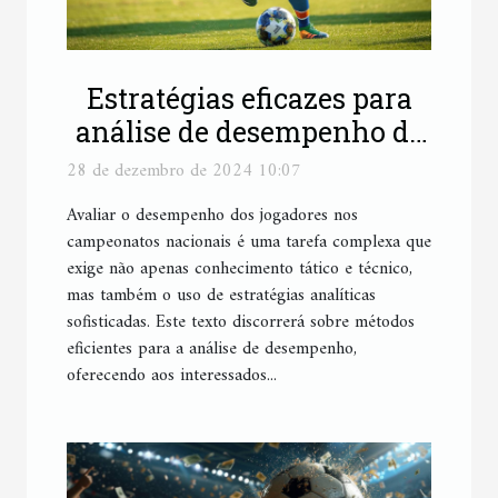
Estratégias eficazes para
análise de desempenho de
jogadores em campeonatos
28 de dezembro de 2024 10:07
nacionais
Avaliar o desempenho dos jogadores nos
campeonatos nacionais é uma tarefa complexa que
exige não apenas conhecimento tático e técnico,
mas também o uso de estratégias analíticas
sofisticadas. Este texto discorrerá sobre métodos
eficientes para a análise de desempenho,
oferecendo aos interessados...