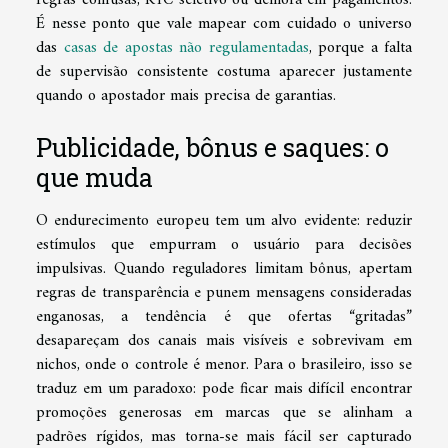
regras confusas, KYC seletivo ou demora em pagamentos.
É nesse ponto que vale mapear com cuidado o universo
das
casas de apostas não regulamentadas
, porque a falta
de supervisão consistente costuma aparecer justamente
quando o apostador mais precisa de garantias.
Publicidade, bônus e saques: o
que muda
O endurecimento europeu tem um alvo evidente: reduzir
estímulos que empurram o usuário para decisões
impulsivas. Quando reguladores limitam bônus, apertam
regras de transparência e punem mensagens consideradas
enganosas, a tendência é que ofertas “gritadas”
desapareçam dos canais mais visíveis e sobrevivam em
nichos, onde o controle é menor. Para o brasileiro, isso se
traduz em um paradoxo: pode ficar mais difícil encontrar
promoções generosas em marcas que se alinham a
padrões rígidos, mas torna-se mais fácil ser capturado