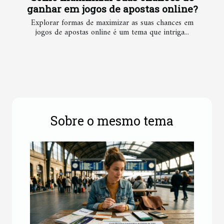
ganhar em jogos de apostas online?
Explorar formas de maximizar as suas chances em
jogos de apostas online é um tema que intriga...
Sobre o mesmo tema