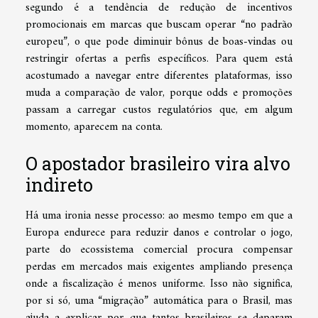
segundo é a tendência de redução de incentivos
promocionais em marcas que buscam operar “no padrão
europeu”, o que pode diminuir bônus de boas-vindas ou
restringir ofertas a perfis específicos. Para quem está
acostumado a navegar entre diferentes plataformas, isso
muda a comparação de valor, porque odds e promoções
passam a carregar custos regulatórios que, em algum
momento, aparecem na conta.
O apostador brasileiro vira alvo
indireto
Há uma ironia nesse processo: ao mesmo tempo em que a
Europa endurece para reduzir danos e controlar o jogo,
parte do ecossistema comercial procura compensar
perdas em mercados mais exigentes ampliando presença
onde a fiscalização é menos uniforme. Isso não significa,
por si só, uma “migração” automática para o Brasil, mas