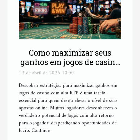
Como maximizar seus
ganhos em jogos de casino
com alta RTP?
13 de abril de 2026 10:00
Descobrir estratégias para maximizar ganhos em
jogos de casino com alta RTP é uma tarefa
essencial para quem deseja elevar o nível de suas
apostas online. Muitos jogadores desconhecem o
verdadeiro potencial de jogos com alto retorno
para o jogador, desperdiçando oportunidades de
lucro. Continue...