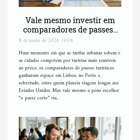
Vale mesmo investir em
comparadores de passes?
um olhar financeiro
8 de junho de 2026 10:08
Num momento em que as tarifas urbanas sobem e
as cidades competem por turistas mais sensíveis
ao preço, os comparadores de passes turísticos
ganharam espaço em Lisboa, no Porto e,
sobretudo, entre quem planeia viagens longas aos
Estados Unidos. Mas vale mesmo a pena escolher
“o passe certo” via...