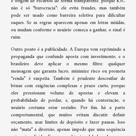
e origem de recursos de forma transparente, porque KYC
não é só “burocracia”: ele evita fraudes, mas também
pode ser usado como barreira seletiva para dificultar
saques. Se as regras aparecem apenas em letras miúdas,
ou mudam conforme o usuário começa a ganhar, o sinal é
ruim.
Outro ponto é a publicidade. A Europa vem reprimindo a
propaganda que confunde aposta com investimento, e o
brasileiro deve aplicar o mesmo filtro: qualquer
mensagem que garanta lucro, minimize risco ou prometa
“renda” é suspeita. Também é prudente desconfiar de
bônus com exigências complexas e prazo curto, porque
eles pressionam volume de apostas e elevam a
probabilidade de perdas, e, quando há contestação, o
usuário costuma estar sozinho. Por fim, há a parte
comportamental, que muitos evitam discutir: definir
orçamento, usar limites de depósito e fazer pausas. Isso
não “mata” a diversão, apenas impede que uma sequência