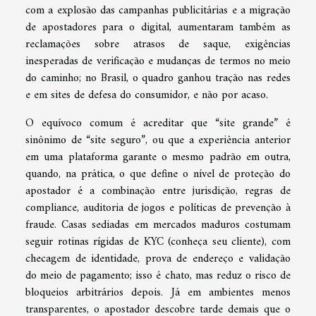
com a explosão das campanhas publicitárias e a migração
de apostadores para o digital, aumentaram também as
reclamações sobre atrasos de saque, exigências
inesperadas de verificação e mudanças de termos no meio
do caminho; no Brasil, o quadro ganhou tração nas redes
e em sites de defesa do consumidor, e não por acaso.
O equívoco comum é acreditar que “site grande” é
sinônimo de “site seguro”, ou que a experiência anterior
em uma plataforma garante o mesmo padrão em outra,
quando, na prática, o que define o nível de proteção do
apostador é a combinação entre jurisdição, regras de
compliance, auditoria de jogos e políticas de prevenção à
fraude. Casas sediadas em mercados maduros costumam
seguir rotinas rígidas de KYC (conheça seu cliente), com
checagem de identidade, prova de endereço e validação
do meio de pagamento; isso é chato, mas reduz o risco de
bloqueios arbitrários depois. Já em ambientes menos
transparentes, o apostador descobre tarde demais que o