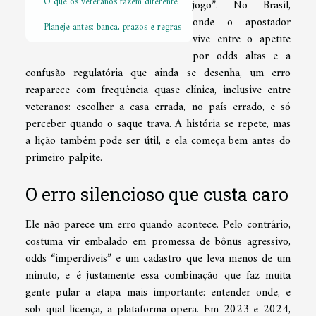
O que os veteranos fazem diferente
jogo”. No Brasil,
onde o apostador
Planeje antes: banca, prazos e regras
vive entre o apetite
por odds altas e a
confusão regulatória que ainda se desenha, um erro
reaparece com frequência quase clínica, inclusive entre
veteranos: escolher a casa errada, no país errado, e só
perceber quando o saque trava. A história se repete, mas
a lição também pode ser útil, e ela começa bem antes do
primeiro palpite.
O erro silencioso que custa caro
Ele não parece um erro quando acontece. Pelo contrário,
costuma vir embalado em promessa de bônus agressivo,
odds “imperdíveis” e um cadastro que leva menos de um
minuto, e é justamente essa combinação que faz muita
gente pular a etapa mais importante: entender onde, e
sob qual licença, a plataforma opera. Em 2023 e 2024,