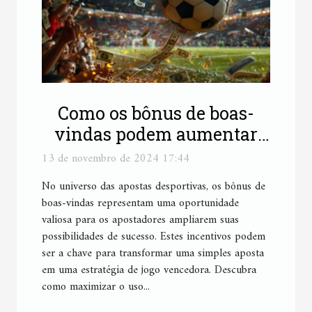
Como os bônus de boas-
vindas podem aumentar
suas chances em apostas
13 de novembro de 2024 17:44
de futebol
No universo das apostas desportivas, os bônus de
boas-vindas representam uma oportunidade
valiosa para os apostadores ampliarem suas
possibilidades de sucesso. Estes incentivos podem
ser a chave para transformar uma simples aposta
em uma estratégia de jogo vencedora. Descubra
como maximizar o uso...