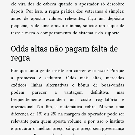
ele vira dor de cabeça quando o apostador só descobre
depois. Por isso, a regra prática dos veteranos é simples:
antes de apostar valores relevantes, faça um depósito
pequeno, rode uma aposta mínima, solicite um saque de
teste e meça o comportamento do sistema e do suporte.
Odds altas não pagam falta de
regra
Por que tanta gente insiste em correr esse risco? Porque
a promessa é sedutora. Odds mais altas, mercados
exóticos, linhas alternativas e bônus de boas-vindas
podem parecer a vantagem definitiva, mas
frequentemente escondem um custo regulatório e
operacional. No fim, a matemática cobra. Mesmo uma
diferença de 1% ou 2% na margem do operador pode ser
relevante para quem aposta volume, e por isso o instinto
é procurar o melhor preço; só que preço sem governança