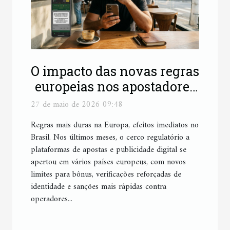
O impacto das novas regras
europeias nos apostadores
brasileiros
27 de maio de 2026 09:48
Regras mais duras na Europa, efeitos imediatos no
Brasil. Nos últimos meses, o cerco regulatório a
plataformas de apostas e publicidade digital se
apertou em vários países europeus, com novos
limites para bônus, verificações reforçadas de
identidade e sanções mais rápidas contra
operadores...