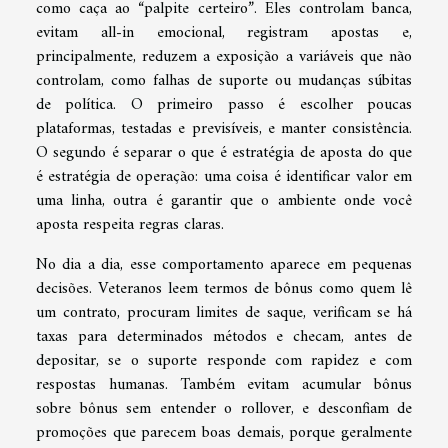
como caça ao “palpite certeiro”. Eles controlam banca,
evitam all-in emocional, registram apostas e,
principalmente, reduzem a exposição a variáveis que não
controlam, como falhas de suporte ou mudanças súbitas
de política. O primeiro passo é escolher poucas
plataformas, testadas e previsíveis, e manter consistência.
O segundo é separar o que é estratégia de aposta do que
é estratégia de operação: uma coisa é identificar valor em
uma linha, outra é garantir que o ambiente onde você
aposta respeita regras claras.
No dia a dia, esse comportamento aparece em pequenas
decisões. Veteranos leem termos de bônus como quem lê
um contrato, procuram limites de saque, verificam se há
taxas para determinados métodos e checam, antes de
depositar, se o suporte responde com rapidez e com
respostas humanas. Também evitam acumular bônus
sobre bônus sem entender o rollover, e desconfiam de
promoções que parecem boas demais, porque geralmente