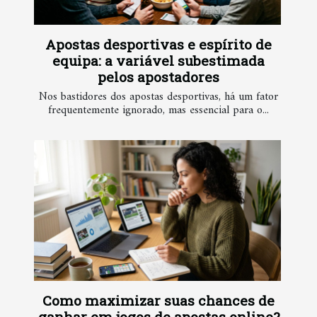
Apostas desportivas e espírito de
equipa: a variável subestimada
pelos apostadores
Nos bastidores dos apostas desportivas, há um fator
frequentemente ignorado, mas essencial para o...
Como maximizar suas chances de
ganhar em jogos de apostas online?