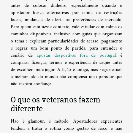
antes de colocar dinheiro, especialmente quando o
apostador busca alternativas por conta de restrições
locais, mudanças de oferta ou preferências de mercado.
Para quem está nesse contexto, vale estudar com calma os
caminhos disponíveis, inclusive com guias que organizam
o tema e explicam particularidades de acesso, pagamento
e regras; um bom ponto de partida, para entender o
cenário de
apostas desportivas fora de portugal
, é
comparar licenças, termos e experiência de saque antes
de escolher onde jogar. A lição é antiga, mas segue atual:
a melhor odd do mundo não compensa um operador que
não inspira confiança.
O que os veteranos fazem
diferente
Não é glamour, é método. Apostadores experientes
tendem a tratar a rotina como gestão de risco, e não