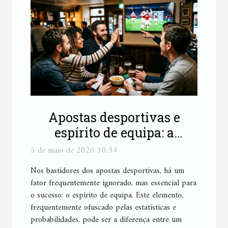
Apostas desportivas e
espírito de equipa: a
variável subestimada pelos
5 de maio de 2026 10:34
apostadores
Nos bastidores dos apostas desportivas, há um
fator frequentemente ignorado, mas essencial para
o sucesso: o espírito de equipa. Este elemento,
frequentemente ofuscado pelas estatísticas e
probabilidades, pode ser a diferença entre um